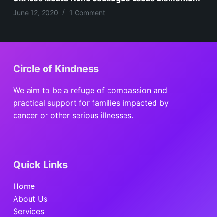
June 12, 2020
1 Comment
Circle of Kindness
We aim to be a refuge of compassion and
practical support for families impacted by
cancer or other serious illnesses.
Quick Links
Home
About Us
Services