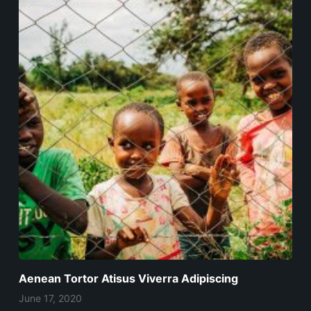
Aenean Tortor Atisus Viverra Adipiscing
June 17, 2020