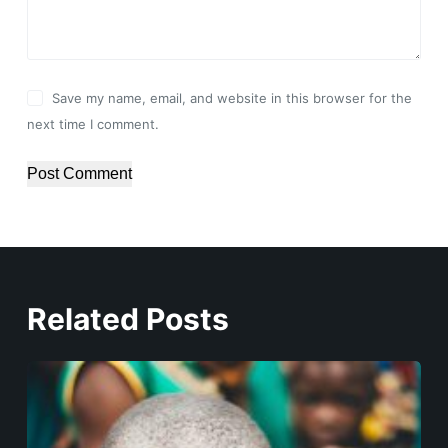
Save my name, email, and website in this browser for the
next time I comment.
Post Comment
Related Posts