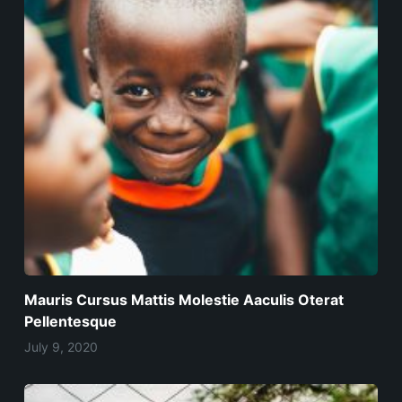
Mauris Cursus Mattis Molestie Aaculis Oterat
Pellentesque
July 9, 2020