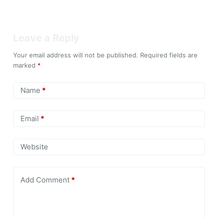
Leave a Reply
Your email address will not be published.
Required fields are
marked
*
Name
*
Email
*
Website
Add Comment
*